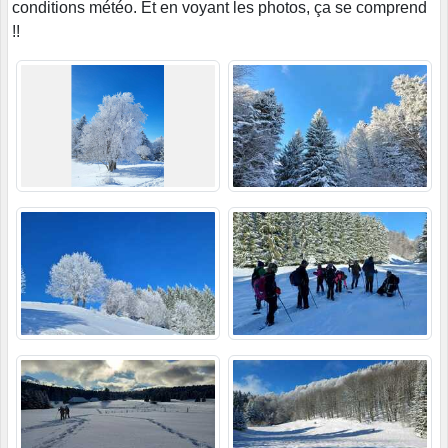
conditions météo. Et en voyant les photos, ça se comprend
!!