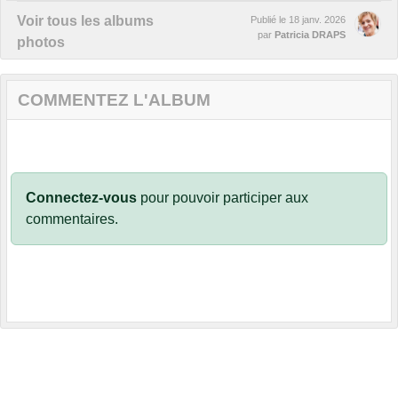
Voir tous les albums
Publié le
18 janv. 2026
par
Patricia DRAPS
photos
COMMENTEZ L'ALBUM
Connectez-vous
pour pouvoir participer aux
commentaires.