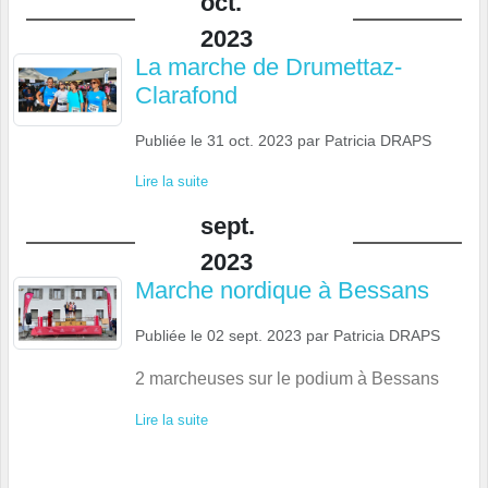
oct.
2023
La marche de Drumettaz-
Clarafond
Publiée le
31 oct. 2023
par
Patricia DRAPS
Lire la suite
sept.
2023
Marche nordique à Bessans
Publiée le
02 sept. 2023
par
Patricia DRAPS
2 marcheuses sur le podium à Bessans
Lire la suite