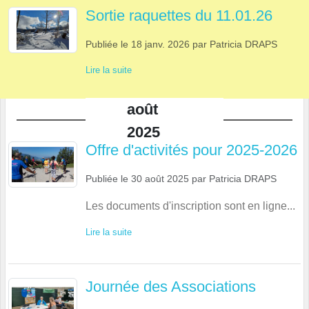
Sortie raquettes du 11.01.26
Publiée le
18 janv. 2026
par
Patricia DRAPS
Lire la suite
août
2025
Offre d'activités pour 2025-2026
Publiée le
30 août 2025
par
Patricia DRAPS
Les documents d'inscription sont en ligne...
Lire la suite
Journée des Associations