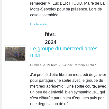
remercier M. Luc BERTHOUD, Maire de La
Motte-Servolex pour sa présence. Lors de
cette assemblée,...
Lire la suite
févr.
2024
Le groupe du mercredi après-
midi
Publiée le
19 févr. 2024
par
Patricia DRAPS
J'ai profité d'être libre un mercredi de janvier
pour partager une sortie avec le groupe du
mercredi après-midi. Une sortie courte, avec
un peu de dénivelé, bien sympathique... qui
s'est clôturée par un jeu d'équipes puis par
une dégustation de délic...