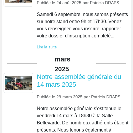
Publiée le
24 août 2025
par
Patricia DRAPS
Samedi 6 septembre, nous serons présents
sur notre stand entre 9h et 17h30. Venez
vous renseigner, vous inscrire, rapporter
votre dossier d'inscription complété...
Lire la suite
mars
2025
Notre assemblée générale du
14 mars 2025
Publiée le
29 mars 2025
par
Patricia DRAPS
Notre assemblée générale s'est tenue le
vendredi 14 mars à 18h30 à la Salle
Bellevarde. De nombreux adhérents étaient
présents. Nous tenons également à