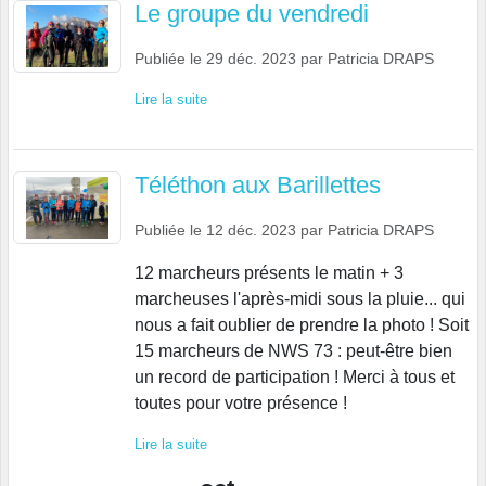
Le groupe du vendredi
Publiée le
29 déc. 2023
par
Patricia DRAPS
Lire la suite
Téléthon aux Barillettes
Publiée le
12 déc. 2023
par
Patricia DRAPS
12 marcheurs présents le matin + 3
marcheuses l'après-midi sous la pluie... qui
nous a fait oublier de prendre la photo ! Soit
15 marcheurs de NWS 73 : peut-être bien
un record de participation ! Merci à tous et
toutes pour votre présence !
Lire la suite