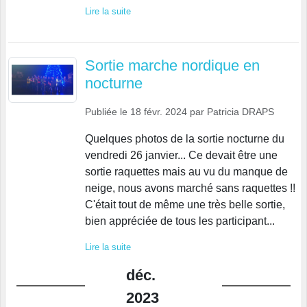
Lire la suite
Sortie marche nordique en
nocturne
Publiée le
18 févr. 2024
par
Patricia DRAPS
Quelques photos de la sortie nocturne du
vendredi 26 janvier... Ce devait être une
sortie raquettes mais au vu du manque de
neige, nous avons marché sans raquettes !!
C'était tout de même une très belle sortie,
bien appréciée de tous les participant...
Lire la suite
déc.
2023